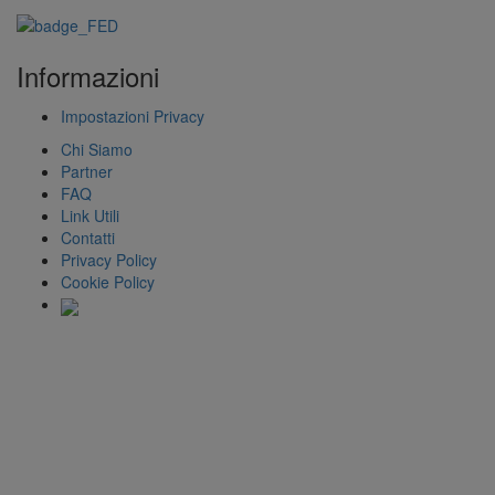
Informazioni
Impostazioni Privacy
Chi Siamo
Partner
FAQ
Link Utili
Contatti
Privacy Policy
Cookie Policy