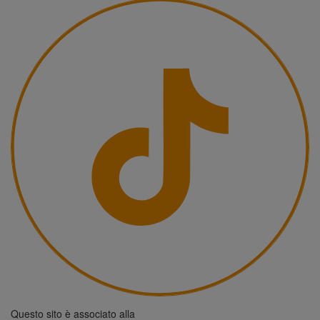
Questo sito è associato alla