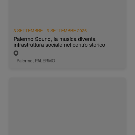
3 SETTEMBRE - 6 SETTEMBRE 2026
Palermo Sound, la musica diventa
infrastruttura sociale nel centro storico
Palermo, PALERMO