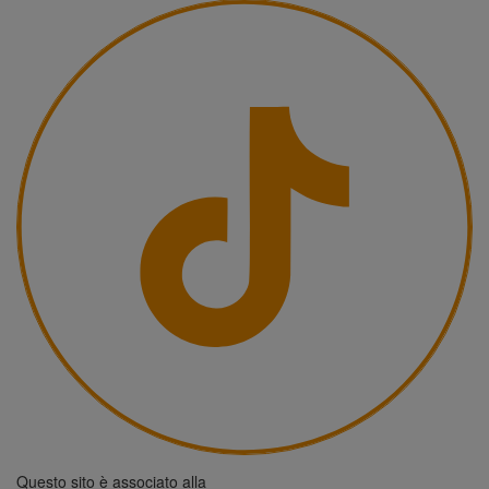
Questo sito è associato alla