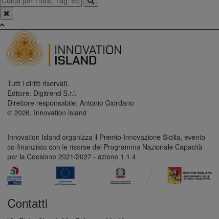
Tutti i diritti riservati.
Editore: Digitrend S.r.l.
Direttore responsabile: Antonio Giordano
© 2026, Innovation Island
Innovation Island organizza il Premio Innovazione Sicilia, evento
co-finanziato con le risorse del Programma Nazionale Capacità
per la Coesione 2021/2027 - azione 1.1.4
Contatti