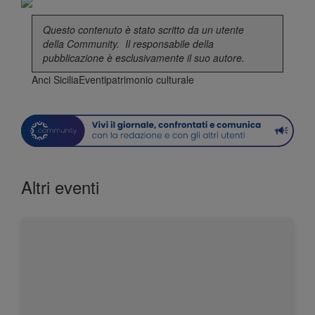
Questo contenuto è stato scritto da un utente
della
Community
. Il responsabile della
pubblicazione è esclusivamente il suo autore.
Anci Sicilia
Eventi
patrimonio culturale
Altri eventi