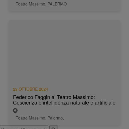
Teatro Massimo, PALERMO
29 OTTOBRE 2024
Federico Faggin al Teatro Massimo:
Coscienza e intelligenza naturale e artificiale
Teatro Massimo, Palermo,