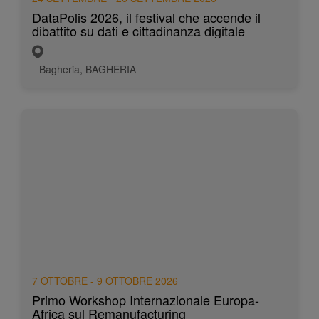
DataPolis 2026, il festival che accende il
dibattito su dati e cittadinanza digitale
Bagheria, BAGHERIA
7 OTTOBRE - 9 OTTOBRE 2026
Primo Workshop Internazionale Europa-
Africa sul Remanufacturing