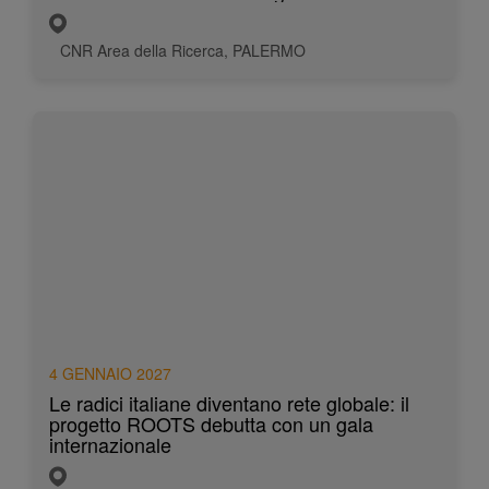
CNR Area della Ricerca, PALERMO
4 GENNAIO 2027
Le radici italiane diventano rete globale: il
progetto ROOTS debutta con un gala
internazionale