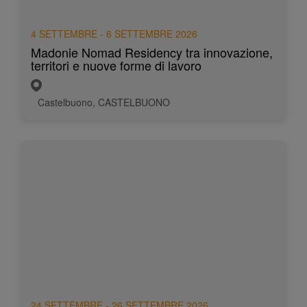
4 SETTEMBRE - 6 SETTEMBRE 2026
Madonie Nomad Residency tra innovazione,
territori e nuove forme di lavoro
Castelbuono, CASTELBUONO
24 SETTEMBRE - 26 SETTEMBRE 2026