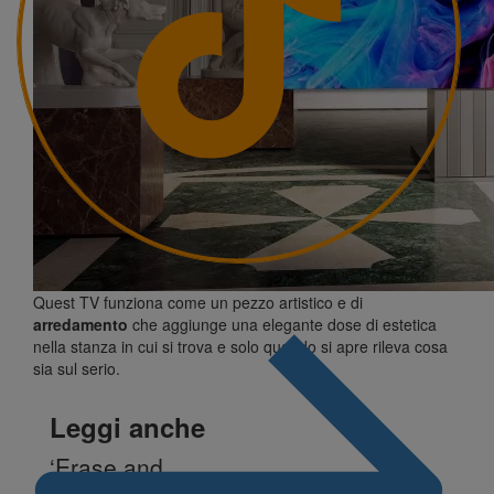
Quest TV funziona come un pezzo artistico e di
arredamento
che aggiunge una elegante dose di estetica
nella stanza in cui si trova e solo quando si apre rileva cosa
sia sul serio.
Leggi anche
‘Erase and