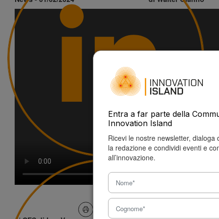
Entra a far parte della Commu
Innovation Island
Ricevi le nostre newsletter, dialoga
la redazione e condividi eventi e co
all’innovazione.