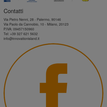
Contatti
Via Pietro Nenni, 28 - Palermo, 90146
Via Paolo da Cannobio, 10 - Milano, 20123
P.IVA: 09457150960
Tel: +39 327 621 5632
info@innovationisland.it