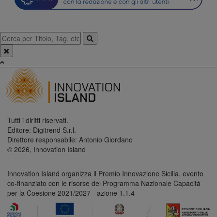
Tutti i diritti riservati.
Editore: Digitrend S.r.l.
Direttore responsabile: Antonio Giordano
© 2026, Innovation Island
Innovation Island organizza il Premio Innovazione Sicilia, evento
co-finanziato con le risorse del Programma Nazionale Capacità
per la Coesione 2021/2027 - azione 1.1.4