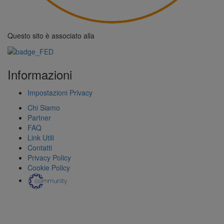
Questo sito è associato alla
Informazioni
Impostazioni Privacy
Chi Siamo
Partner
FAQ
Link Utili
Contatti
Privacy Policy
Cookie Policy