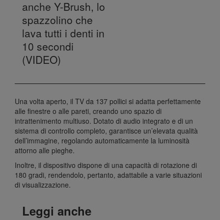
anche Y-Brush, lo
spazzolino che
lava tutti i denti in
10 secondi
(VIDEO)
Una volta aperto, il TV da 137 pollici si adatta perfettamente
alle finestre o alle pareti, creando uno spazio di
intrattenimento multiuso. Dotato di audio integrato e di un
sistema di controllo completo, garantisce un’elevata qualità
dell’immagine, regolando automaticamente la luminosità
attorno alle pieghe.
Inoltre, il dispositivo dispone di una capacità di rotazione di
180 gradi, rendendolo, pertanto, adattabile a varie situazioni
di visualizzazione.
Leggi anche