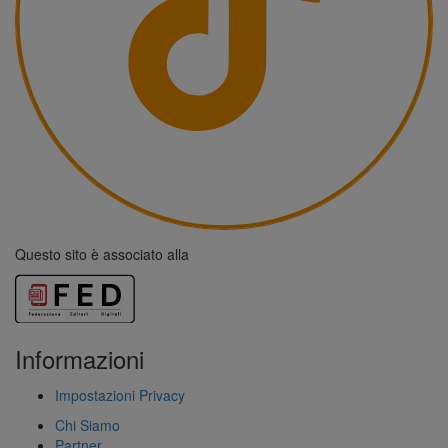
Questo sito è associato alla
Informazioni
Impostazioni Privacy
Chi Siamo
Partner