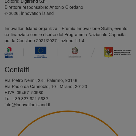
Editore: Digitrend S.r.l.
Direttore responsabile: Antonio Giordano
© 2026, Innovation Island
Innovation Island organizza il Premio Innovazione Sicilia, evento
co-finanziato con le risorse del Programma Nazionale Capacità
per la Coesione 2021/2027 - azione 1.1.4
Contatti
Via Pietro Nenni, 28 - Palermo, 90146
Via Paolo da Cannobio, 10 - Milano, 20123
P.IVA: 09457150960
Tel: +39 327 621 5632
info@innovationisland.it