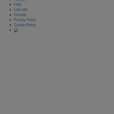
FAQ
Link Utili
Contatti
Privacy Policy
Cookie Policy