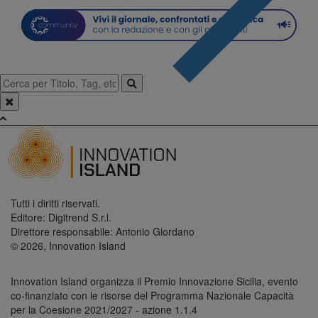
Tutti i diritti riservati.
Editore: Digitrend S.r.l.
Direttore responsabile: Antonio Giordano
© 2026, Innovation Island
Innovation Island organizza il Premio Innovazione Sicilia, evento
co-finanziato con le risorse del Programma Nazionale Capacità
per la Coesione 2021/2027 - azione 1.1.4