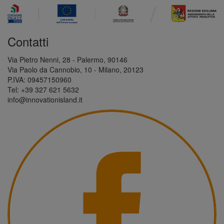
Contatti
Via Pietro Nenni, 28 - Palermo, 90146
Via Paolo da Cannobio, 10 - Milano, 20123
P.IVA: 09457150960
Tel: +39 327 621 5632
info@innovationisland.it