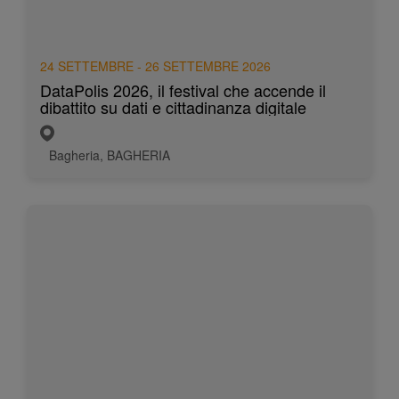
24 SETTEMBRE - 26 SETTEMBRE 2026
DataPolis 2026, il festival che accende il
dibattito su dati e cittadinanza digitale
Bagheria, BAGHERIA