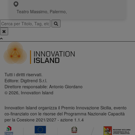
Teatro Massimo, Palermo,
Tutti i diritti riservati.
Editore: Digitrend S.r.l.
Direttore responsabile: Antonio Giordano
© 2026, Innovation Island
Innovation Island organizza il Premio Innovazione Sicilia, evento
co-finanziato con le risorse del Programma Nazionale Capacità
per la Coesione 2021/2027 - azione 1.1.4