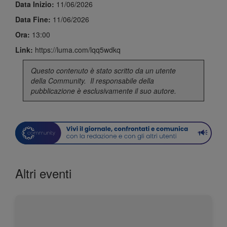
Data Inizio:
11/06/2026
Data Fine:
11/06/2026
Ora:
13:00
Link:
https://luma.com/lqq5wdkq
Questo contenuto è stato scritto da un utente
della
Community
. Il responsabile della
pubblicazione è esclusivamente il suo autore.
Altri eventi