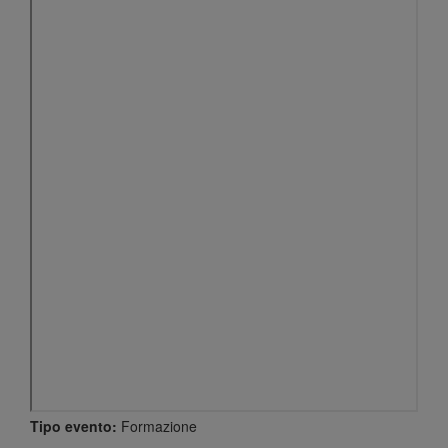
Tipo evento:
Formazione