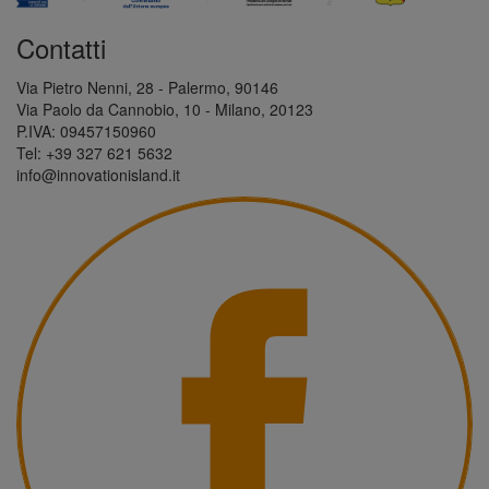
Contatti
Via Pietro Nenni, 28 - Palermo, 90146
Via Paolo da Cannobio, 10 - Milano, 20123
P.IVA: 09457150960
Tel: +39 327 621 5632
info@innovationisland.it