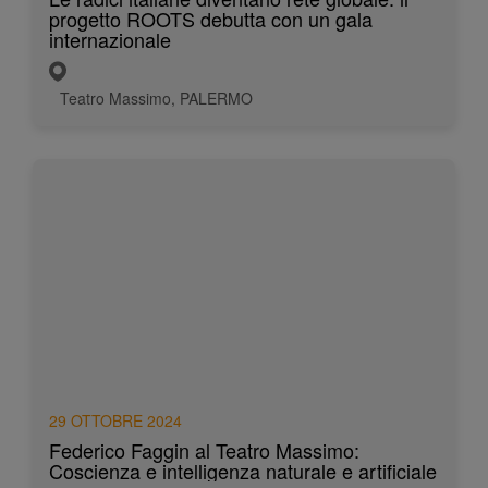
progetto ROOTS debutta con un gala
internazionale
Teatro Massimo, PALERMO
29 OTTOBRE 2024
Federico Faggin al Teatro Massimo:
Coscienza e intelligenza naturale e artificiale