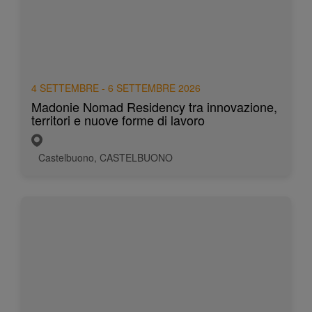
4 SETTEMBRE - 6 SETTEMBRE 2026
Madonie Nomad Residency tra innovazione,
territori e nuove forme di lavoro
Castelbuono, CASTELBUONO