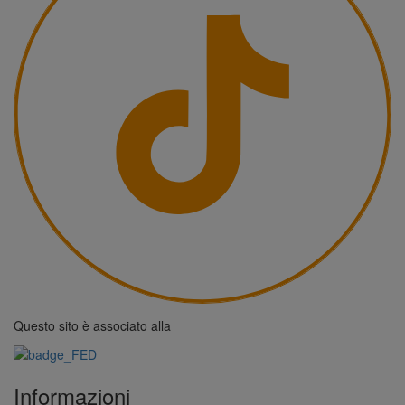
Questo sito è associato alla
Informazioni