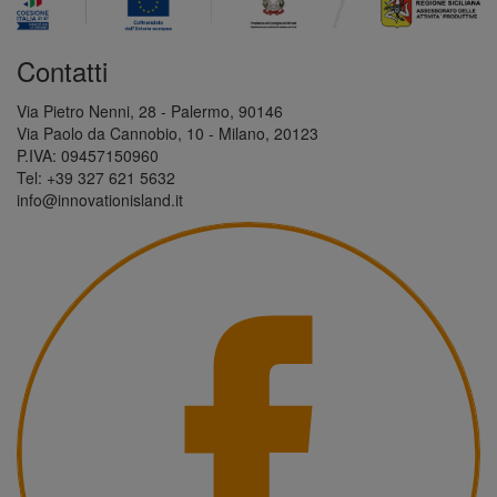
Contatti
Via Pietro Nenni, 28 - Palermo, 90146
Via Paolo da Cannobio, 10 - Milano, 20123
P.IVA: 09457150960
Tel: +39 327 621 5632
info@innovationisland.it