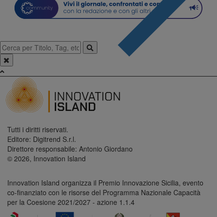
Tutti i diritti riservati.
Editore: Digitrend S.r.l.
Direttore responsabile: Antonio Giordano
© 2026, Innovation Island
Innovation Island organizza il Premio Innovazione Sicilia, evento
co-finanziato con le risorse del Programma Nazionale Capacità
per la Coesione 2021/2027 - azione 1.1.4