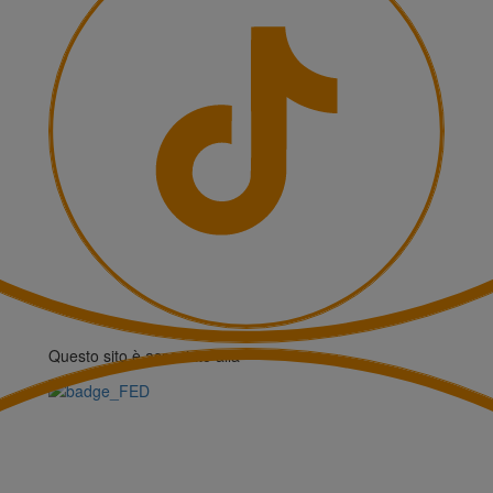
Questo sito è associato alla