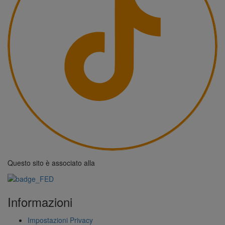
Questo sito è associato alla
Informazioni
Impostazioni Privacy