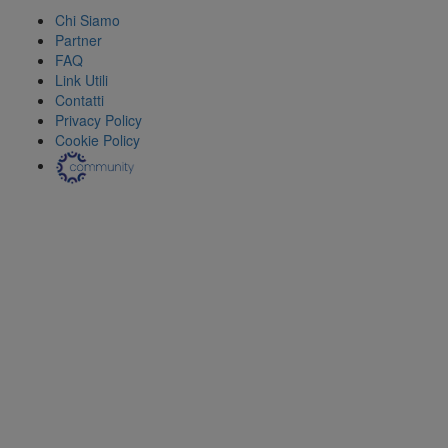
Chi Siamo
Partner
FAQ
Link Utili
Contatti
Privacy Policy
Cookie Policy