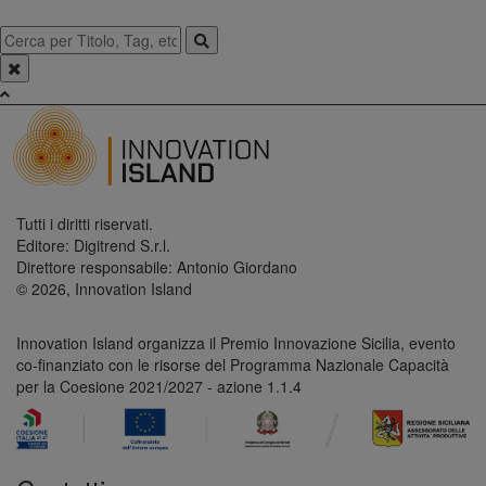
Tutti i diritti riservati.
Editore: Digitrend S.r.l.
Direttore responsabile: Antonio Giordano
© 2026, Innovation Island
Innovation Island organizza il Premio Innovazione Sicilia, evento
co-finanziato con le risorse del Programma Nazionale Capacità
per la Coesione 2021/2027 - azione 1.1.4