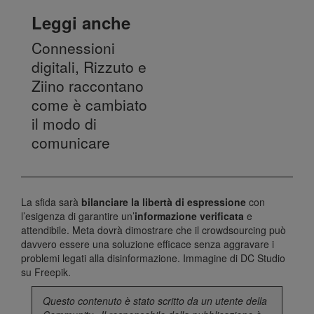
Leggi anche
Connessioni
digitali, Rizzuto e
Ziino raccontano
come è cambiato
il modo di
comunicare
La sfida sarà
bilanciare la libertà di espressione
con
l’esigenza di garantire un’
informazione verificata
e
attendibile. Meta dovrà dimostrare che il crowdsourcing può
davvero essere una soluzione efficace senza aggravare i
problemi legati alla disinformazione.
Immagine di DC Studio
su Freepik
.
Questo contenuto è stato scritto da un utente della