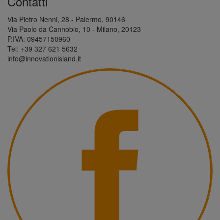
Contatti
Via Pietro Nenni, 28 - Palermo, 90146
Via Paolo da Cannobio, 10 - Milano, 20123
P.IVA: 09457150960
Tel: +39 327 621 5632
info@innovationisland.it