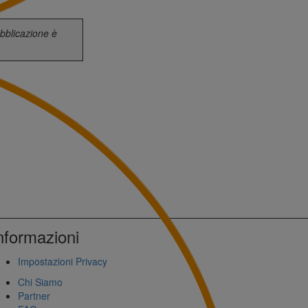
ubblicazione è
nformazioni
Impostazioni Privacy
Chi Siamo
Partner