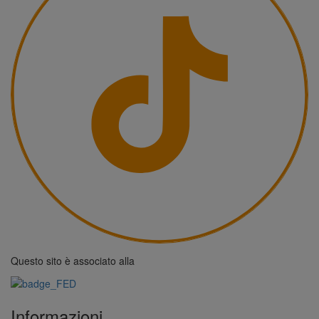
Questo sito è associato alla
Informazioni