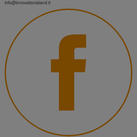
info@innovationisland.it