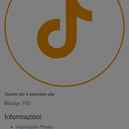
Questo sito è associato alla
Informazioni
Impostazioni Privacy