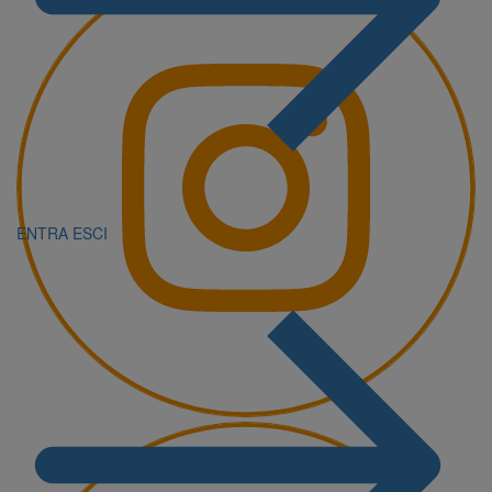
ENTRA
ESCI