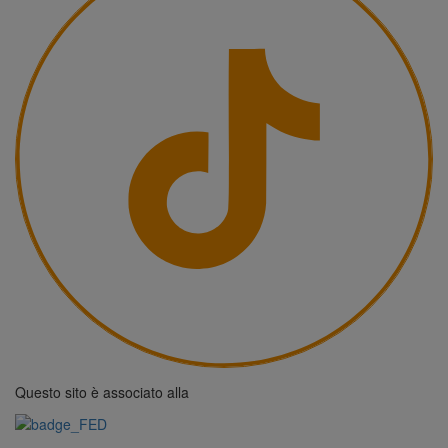
Questo sito è associato alla