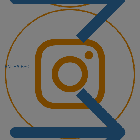
ENTRA
ESCI