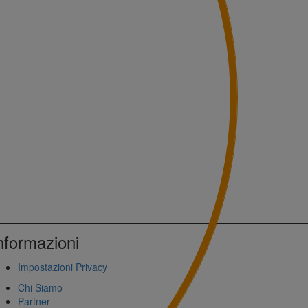
nformazioni
Impostazioni Privacy
Chi Siamo
Partner