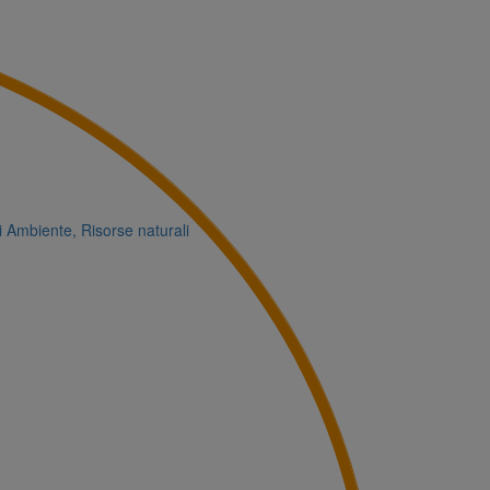
i
Ambiente, Risorse naturali