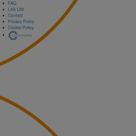
FAQ
Link Utili
Contatti
Privacy Policy
Cookie Policy