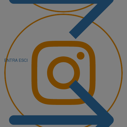
ENTRA
ESCI