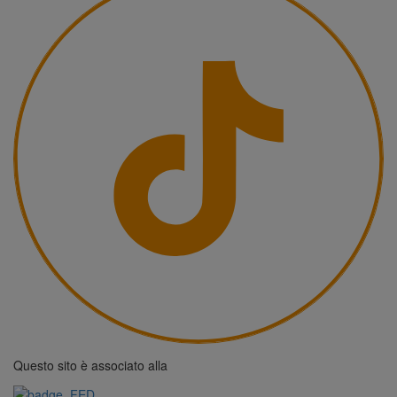
Questo sito è associato alla