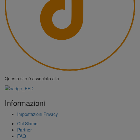
Questo sito è associato alla
Informazioni
Impostazioni Privacy
Chi Siamo
Partner
FAQ