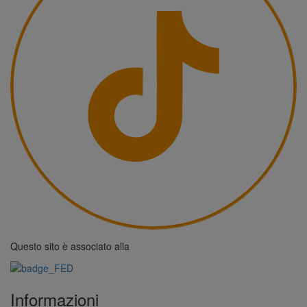
Questo sito è associato alla
Informazioni