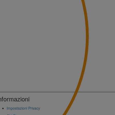
nformazioni
Impostazioni Privacy