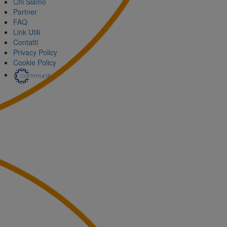
Chi Siamo
Partner
FAQ
Link Utili
Contatti
Privacy Policy
Cookie Policy