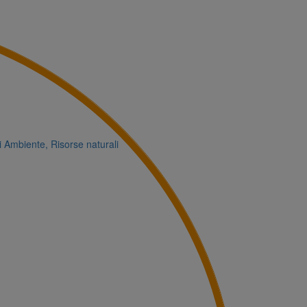
i
Ambiente, Risorse naturali