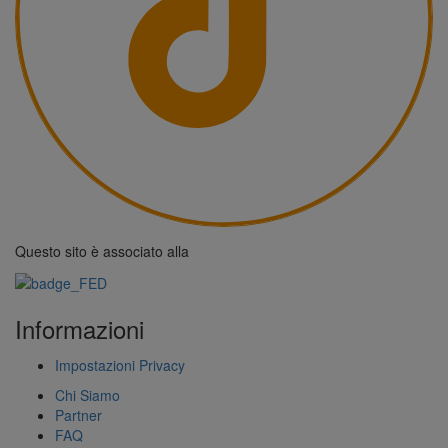
Questo sito è associato alla
Informazioni
Impostazioni Privacy
Chi Siamo
Partner
FAQ