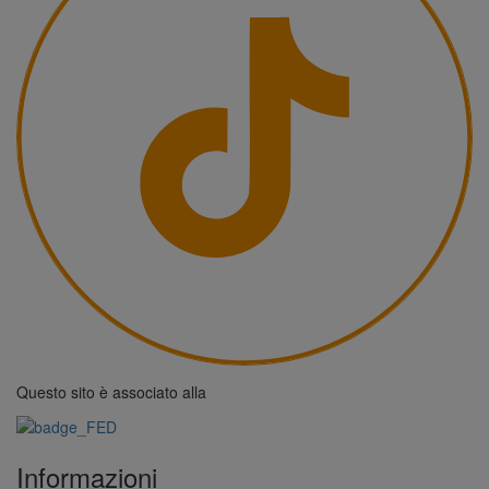
Questo sito è associato alla
Informazioni