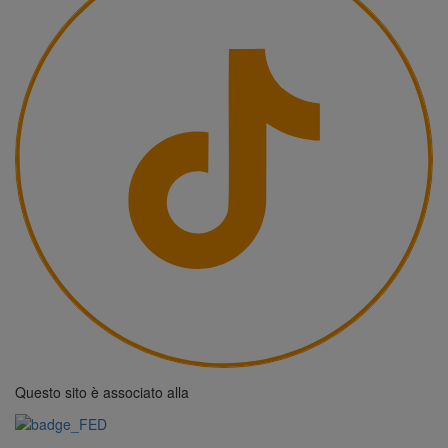
Questo sito è associato alla