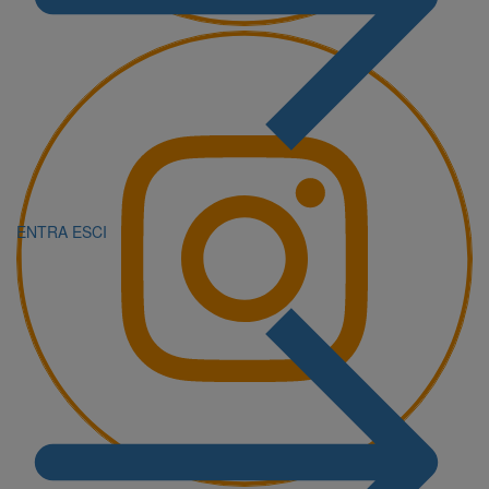
ENTRA
ESCI