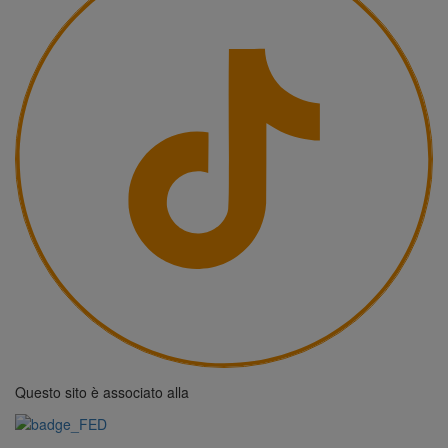
Questo sito è associato alla