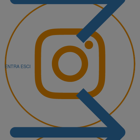
ENTRA
ESCI