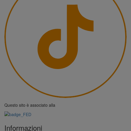
Questo sito è associato alla
Informazioni