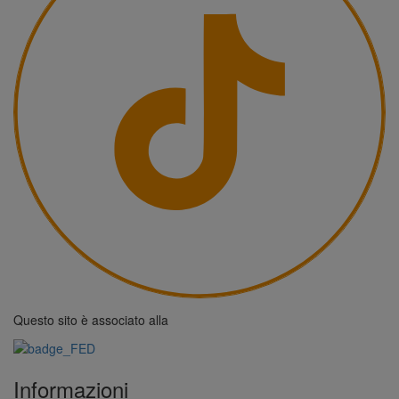
Questo sito è associato alla
Informazioni