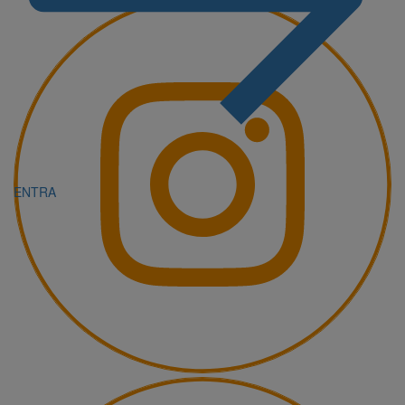
ENTRA