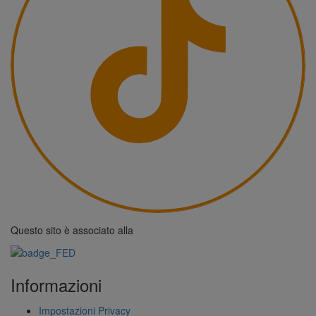
Questo sito è associato alla
Informazioni
Impostazioni Privacy