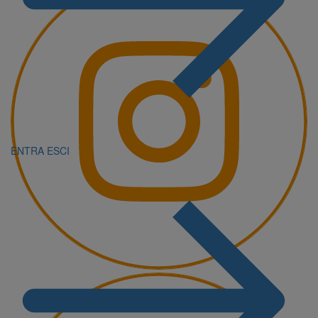
ENTRA
ESCI