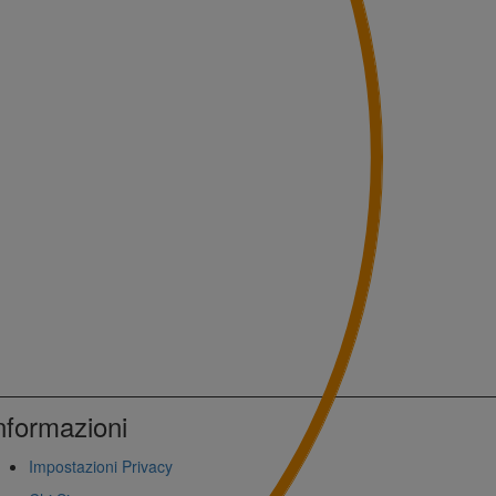
nformazioni
Impostazioni Privacy