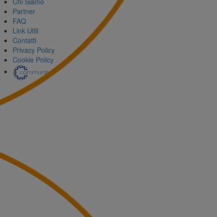
Chi Siamo
Partner
FAQ
Link Utili
Contatti
Privacy Policy
Cookie Policy