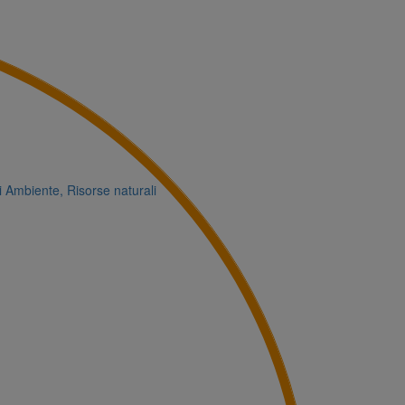
i
Ambiente, Risorse naturali