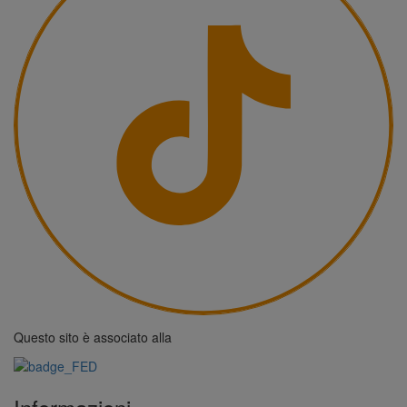
Questo sito è associato alla