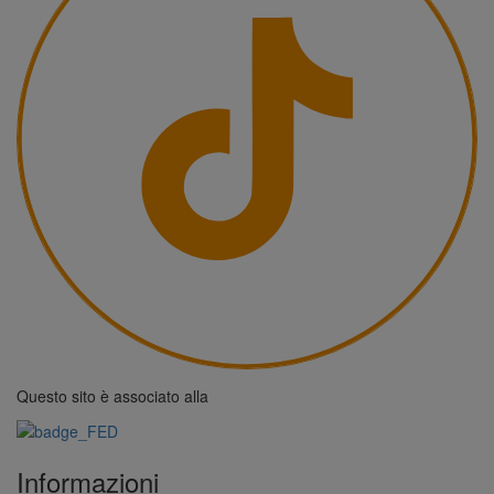
Questo sito è associato alla
Informazioni