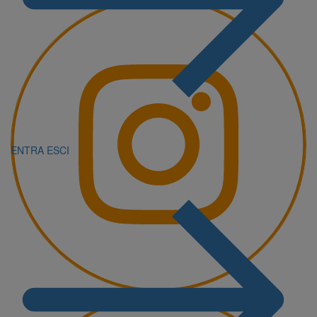
ENTRA
ESCI