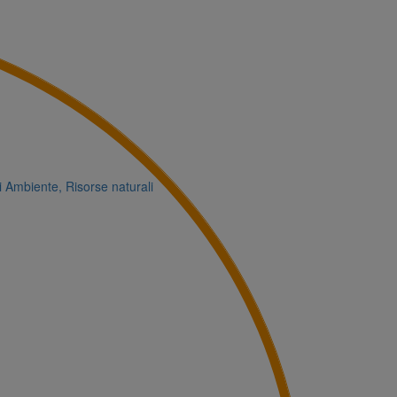
i
Ambiente, Risorse naturali