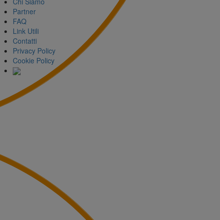
Chi Siamo
Partner
FAQ
Link Utili
Contatti
Privacy Policy
Cookie Policy