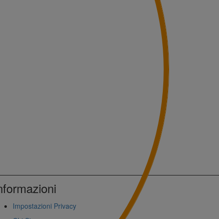
nformazioni
Impostazioni Privacy