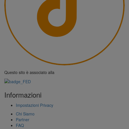
Questo sito è associato alla
Informazioni
Impostazioni Privacy
Chi Siamo
Partner
FAQ