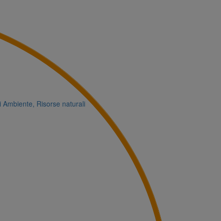
i
Ambiente, Risorse naturali