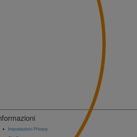
nformazioni
Impostazioni Privacy