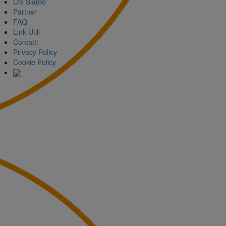
Chi Siamo
Partner
FAQ
Link Utili
Contatti
Privacy Policy
Cookie Policy