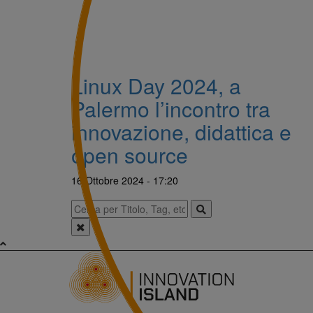
Linux Day 2024, a
Palermo l’incontro tra
innovazione, didattica e
open source
16 Ottobre 2024 - 17:20