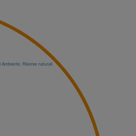
i
Ambiente, Risorse naturali