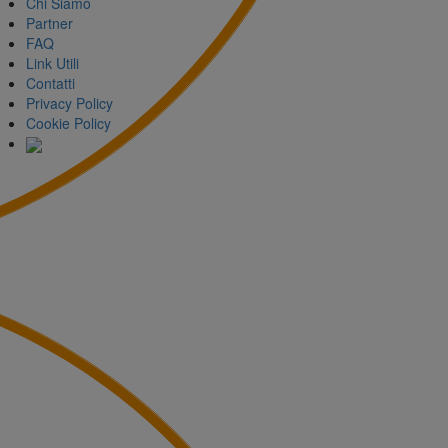
Chi Siamo
Partner
FAQ
Link Utili
Contatti
Privacy Policy
Cookie Policy