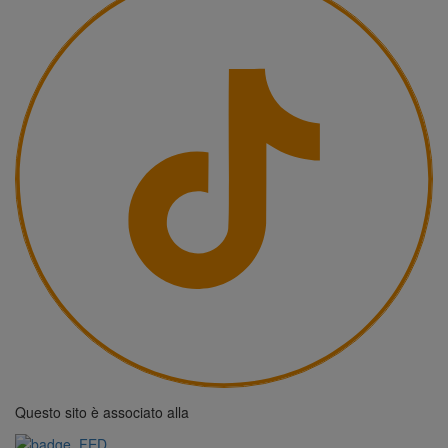
Questo sito è associato alla