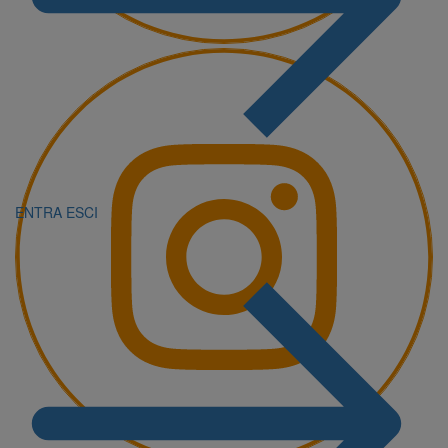
ENTRA
ESCI