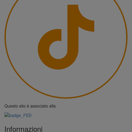
Questo sito è associato alla
Informazioni