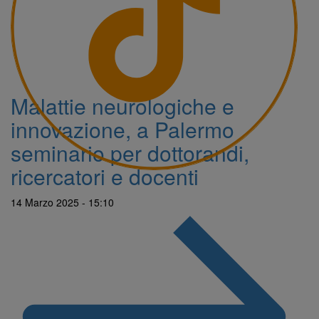
Malattie neurologiche e
innovazione, a Palermo
seminario per dottorandi,
ricercatori e docenti
14 Marzo 2025 - 15:10