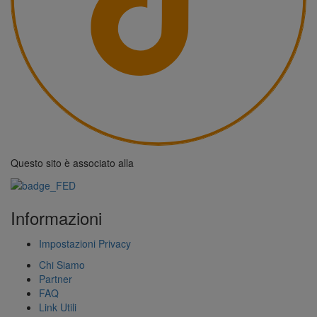
Questo sito è associato alla
Informazioni
Impostazioni Privacy
Chi Siamo
Partner
FAQ
Link Utili