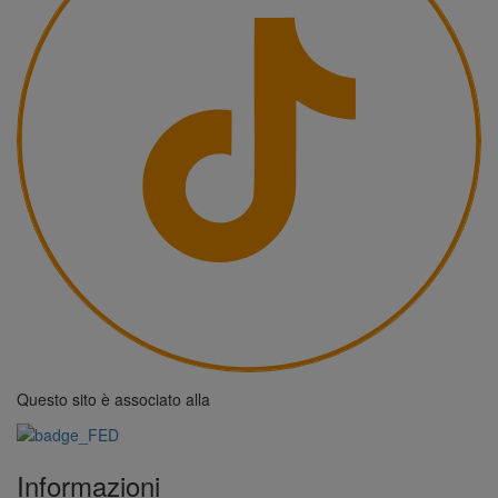
Questo sito è associato alla
Informazioni