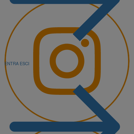
ENTRA
ESCI