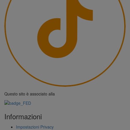
Questo sito è associato alla
Informazioni
Impostazioni Privacy