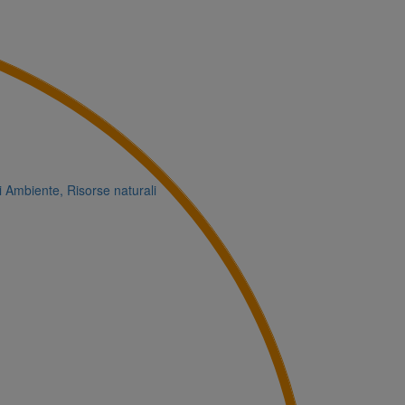
i
Ambiente, Risorse naturali