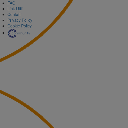
FAQ
Link Utili
Contatti
Privacy Policy
Cookie Policy