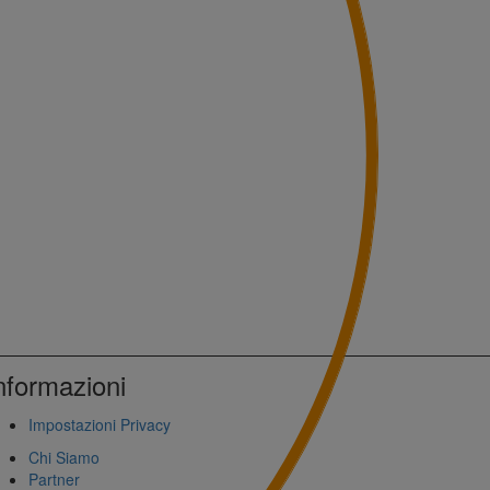
nformazioni
Impostazioni Privacy
Chi Siamo
Partner