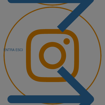
ENTRA
ESCI