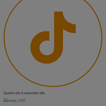
Questo sito è associato alla