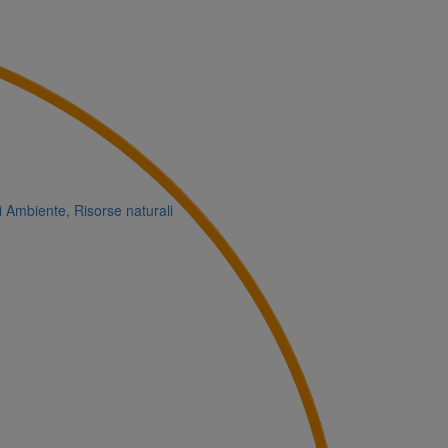
i
Ambiente, Risorse naturali