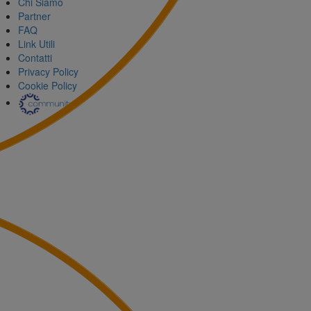
Chi Siamo
Partner
FAQ
Link Utili
Contatti
Privacy Policy
Cookie Policy