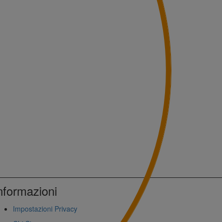
nformazioni
Impostazioni Privacy