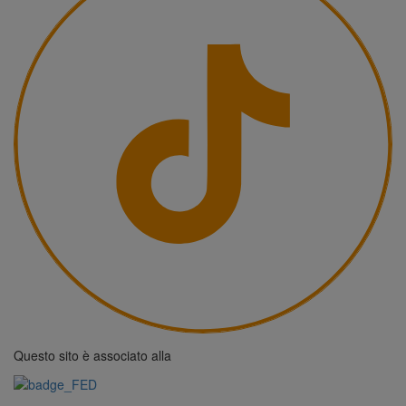
Questo sito è associato alla