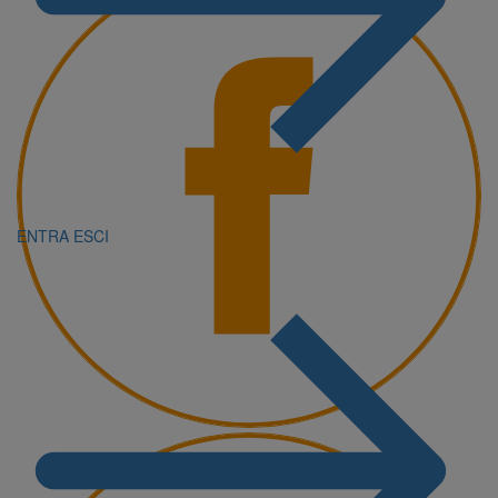
ENTRA
ESCI