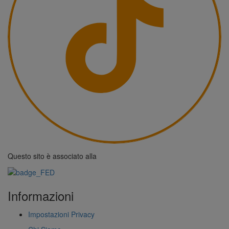
Questo sito è associato alla
Informazioni
Impostazioni Privacy