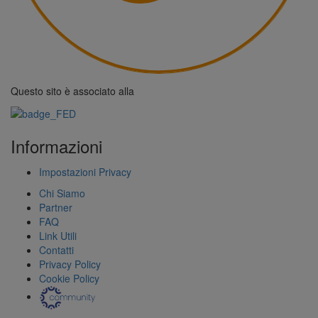
Questo sito è associato alla
Informazioni
Impostazioni Privacy
Chi Siamo
Partner
FAQ
Link Utili
Contatti
Privacy Policy
Cookie Policy