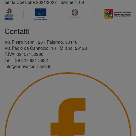
per la Coesione 2021/2027 - azione 1.1.4
Contatti
Via Pietro Nenni, 28 - Palermo, 90146
Via Paolo da Cannobio, 10 - Milano, 20123
P.IVA: 09457150960
Tel: +39 327 621 5632
info@innovationisland.it