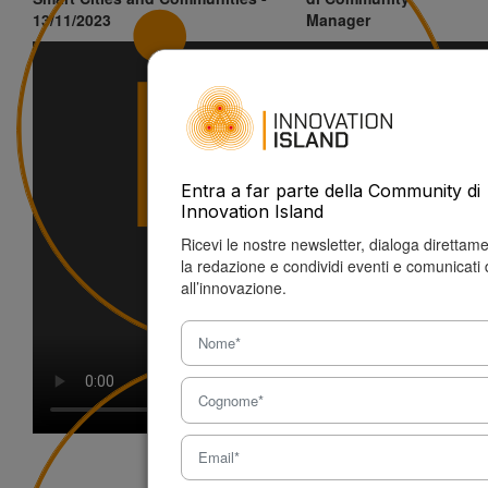
13/11/2023
Manager
Entra a far parte della Community di
Innovation Island
Ricevi le nostre newsletter, dialoga direttam
la redazione e condividi eventi e comunicati 
all’innovazione.