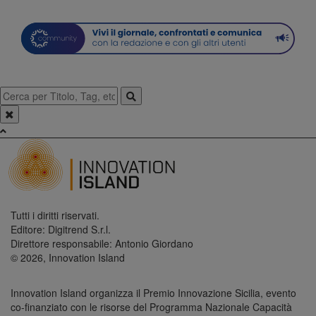
Tutti i diritti riservati.
Editore: Digitrend S.r.l.
Direttore responsabile: Antonio Giordano
© 2026, Innovation Island
Innovation Island organizza il Premio Innovazione Sicilia, evento
co-finanziato con le risorse del Programma Nazionale Capacità