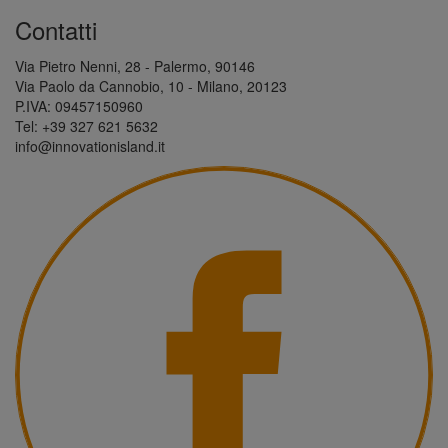
Contatti
Via Pietro Nenni, 28 - Palermo, 90146
Via Paolo da Cannobio, 10 - Milano, 20123
P.IVA: 09457150960
Tel: +39 327 621 5632
info@innovationisland.it