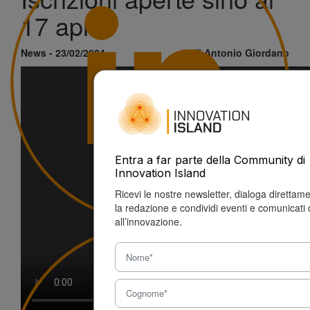
17 aprile
News - 23/02/2024
di Antonio Giordano
Entra a far parte della Community di
Innovation Island
Ricevi le nostre newsletter, dialoga direttam
la redazione e condividi eventi e comunicati 
all’innovazione.