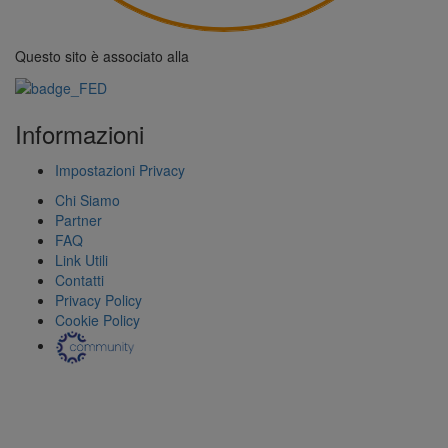
Questo sito è associato alla
Informazioni
Impostazioni Privacy
Chi Siamo
Partner
FAQ
Link Utili
Contatti
Privacy Policy
Cookie Policy