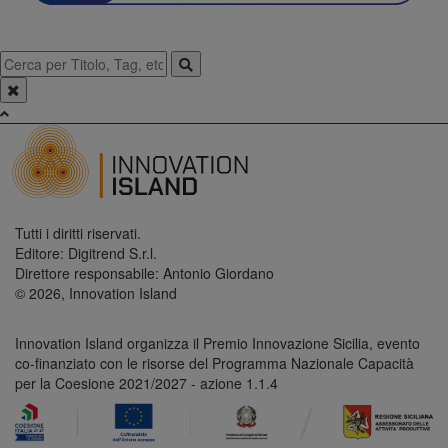
Tutti i diritti riservati.
Editore: Digitrend S.r.l.
Direttore responsabile: Antonio Giordano
© 2026, Innovation Island
Innovation Island organizza il Premio Innovazione Sicilia, evento
co-finanziato con le risorse del Programma Nazionale Capacità
per la Coesione 2021/2027 - azione 1.1.4