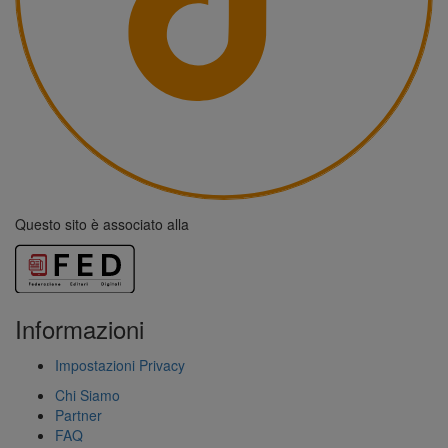
Questo sito è associato alla
Informazioni
Impostazioni Privacy
Chi Siamo
Partner
FAQ