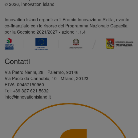
© 2026, Innovation Island
Innovation Island organizza il Premio Innovazione Sicilia, evento
co-finanziato con le risorse del Programma Nazionale Capacità
per la Coesione 2021/2027 - azione 1.1.4
Contatti
Via Pietro Nenni, 28 - Palermo, 90146
Via Paolo da Cannobio, 10 - Milano, 20123
P.IVA: 09457150960
Tel: +39 327 621 5632
info@innovationisland.it