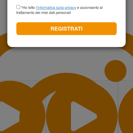
+39
*Ho letto
l'informativa sulla privacy
e acconsento al
trattamento dei miei dati personali
REGISTRATI