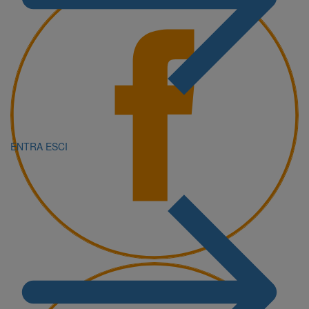
ENTRA
ESCI