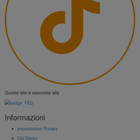
Questo sito è associato alla
Informazioni
Impostazioni Privacy
Chi Siamo