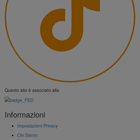
Questo sito è associato alla
Informazioni
Impostazioni Privacy
Chi Siamo