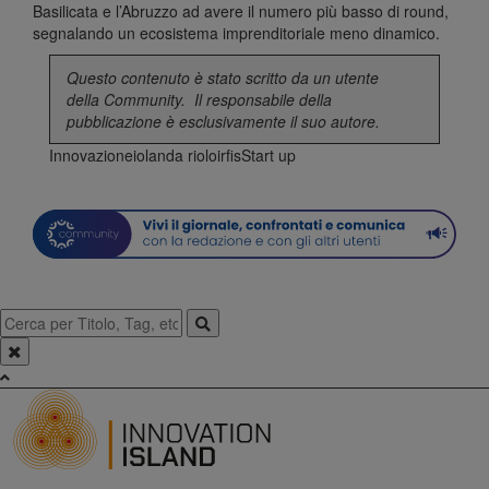
Basilicata e l’Abruzzo ad avere il numero più basso di round,
segnalando un ecosistema imprenditoriale meno dinamico.
Questo contenuto è stato scritto da un utente
della
Community
. Il responsabile della
pubblicazione è esclusivamente il suo autore.
Innovazione
iolanda riolo
irfis
Start up