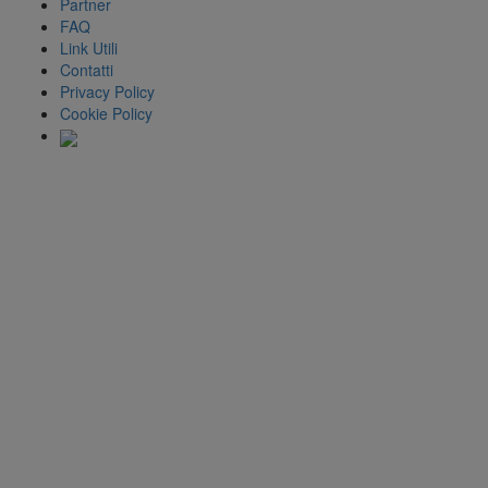
Partner
FAQ
Link Utili
Contatti
Privacy Policy
Cookie Policy